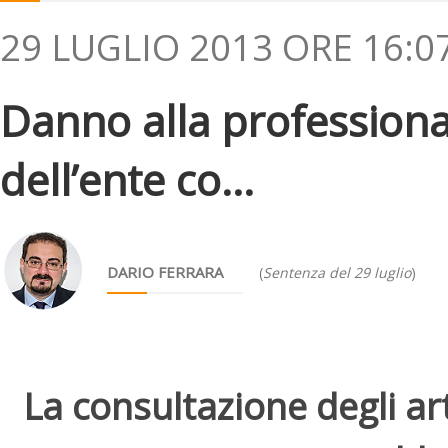
29 LUGLIO 2013 ORE 16:0
Danno alla professiona
dell’ente co...
DARIO FERRARA
(
Sentenza del 29 luglio
)
La consultazione degli arti