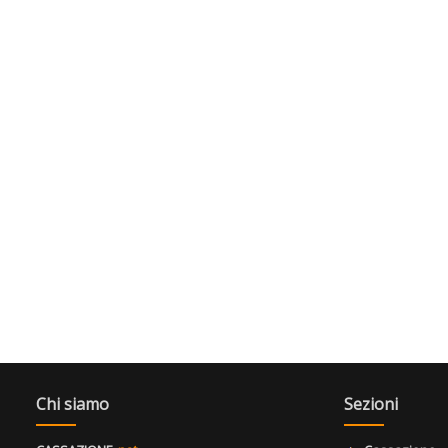
Chi siamo
Sezioni