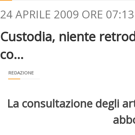
24 APRILE 2009 ORE 07:13
Custodia, niente retrod
co...
REDAZIONE
La consultazione degli arti
abbo