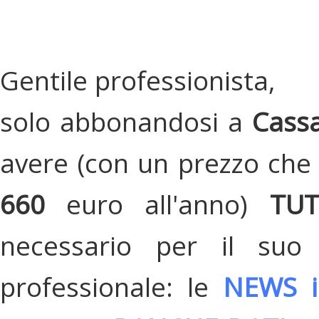
Gentile professionista,
solo abbonandosi a
Cassa
avere (con un prezzo che 
660
euro all'anno)
TU
necessario per il suo
professionale: le
NEWS i