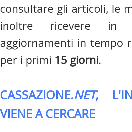
consultare gli articoli, le 
inoltre ricevere in
aggiornamenti in tempo re
per i primi
15 giorni
.
CASSAZIONE.
NET
, L'
VIENE A CERCARE