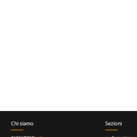
Chi siamo
Sezioni