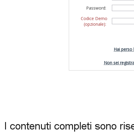
Password:
Codice Demo
(opzionale):
Hai perso
Non sei registra