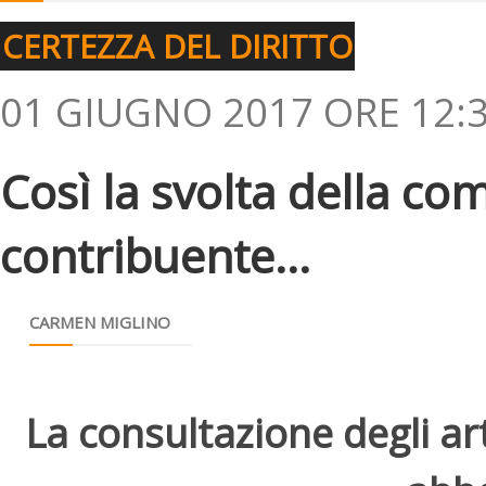
CERTEZZA DEL DIRITTO
01 GIUGNO 2017 ORE 12:
Così la svolta della com
contribuente...
CARMEN MIGLINO
La consultazione degli arti