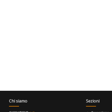
Chi siamo
Sezioni