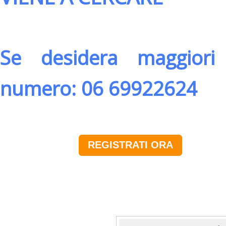
Se desidera maggiori 
numero: 06 69922624
REGISTRATI ORA