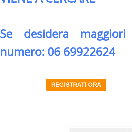
Se desidera maggiori 
numero: 06 69922624
REGISTRATI ORA