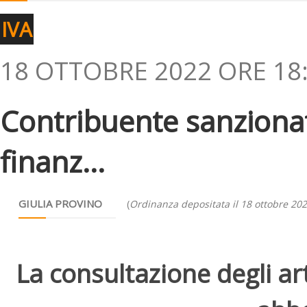
IVA
18 OTTOBRE 2022 ORE 18
Contribuente sanzionat
finanz...
GIULIA PROVINO
(
Ordinanza depositata il 18 ottobre 20
La consultazione degli arti