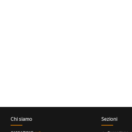
Chi siamo
Sezioni