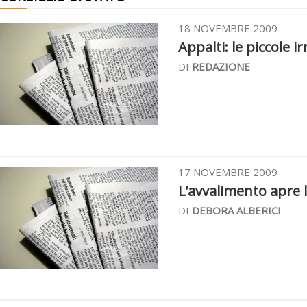
18 NOVEMBRE 2009
Appalti: le piccole ir
DI
REDAZIONE
17 NOVEMBRE 2009
L’avvalimento apre le
DI
DEBORA ALBERICI