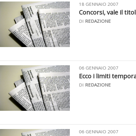
18 GENNAIO 2007
Concorsi, vale il tit
DI
REDAZIONE
06 GENNAIO 2007
Ecco i limiti tempora
DI
REDAZIONE
06 GENNAIO 2007