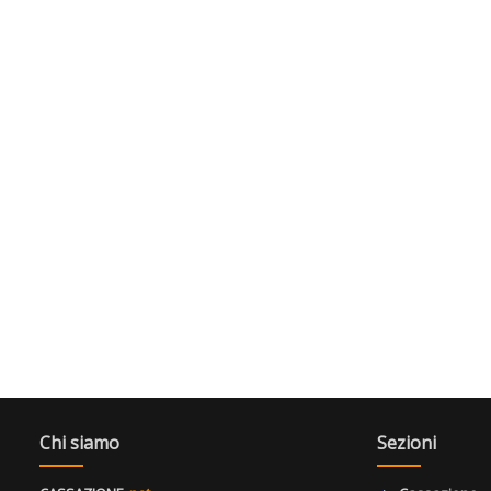
Chi siamo
Sezioni