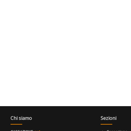
Chi siamo
Sezioni