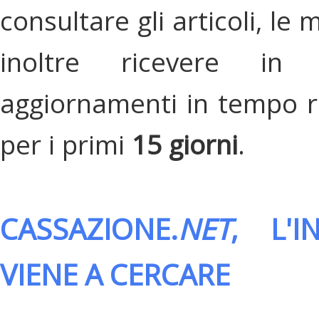
consultare gli articoli, le 
inoltre ricevere in
aggiornamenti in tempo re
per i primi
15 giorni
.
CASSAZIONE.
NET
, L'
VIENE A CERCARE