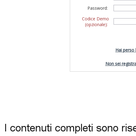
Password:
Codice Demo
(opzionale):
Hai perso
Non sei registra