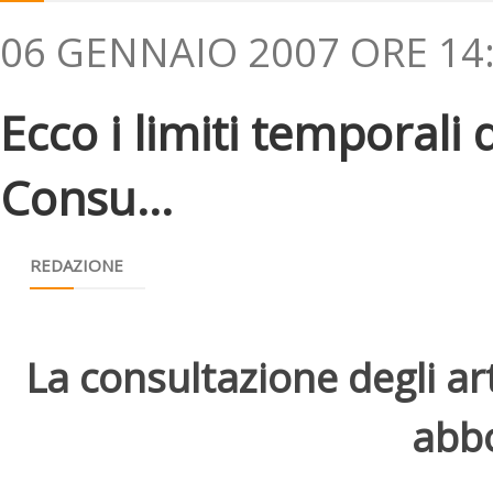
06 GENNAIO 2007 ORE 14
Ecco i limiti temporali 
Consu...
REDAZIONE
La consultazione degli arti
abbo