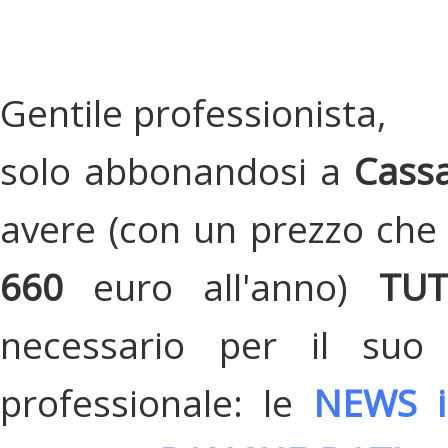
Gentile professionista,
solo abbonandosi a
Cassa
avere (con un prezzo che 
660
euro all'anno)
TU
necessario per il suo
professionale: le
NEWS i