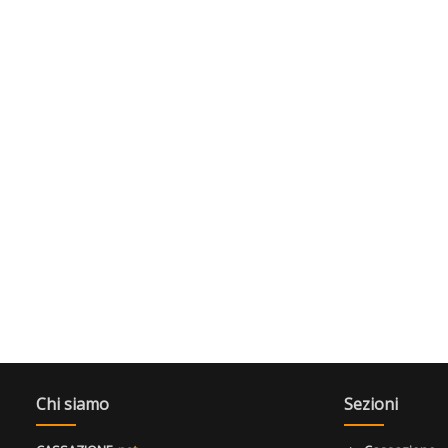
Chi siamo
Sezioni