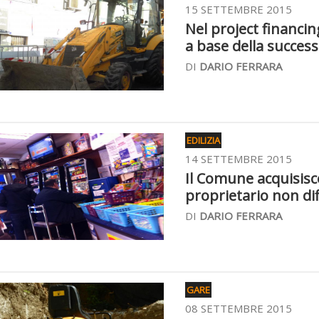
15 SETTEMBRE 2015
Nel project financin
a base della success
DI
DARIO FERRARA
EDILIZIA
14 SETTEMBRE 2015
Il Comune acquisisce
proprietario non dif
DI
DARIO FERRARA
GARE
08 SETTEMBRE 2015