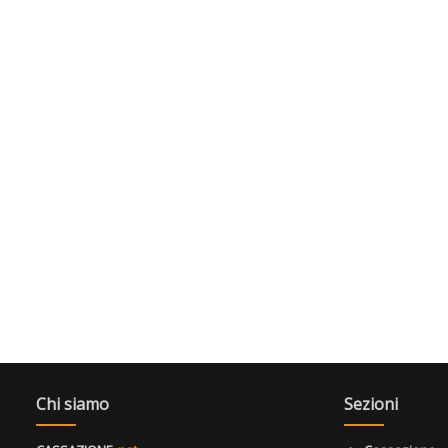
Chi siamo
Sezioni