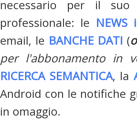
necessario per il suo
professionale: le
NEWS i
email, le
BANCHE DATI
(
o
per l'abbonamento in v
RICERCA SEMANTICA
, la
Android con le notifiche gr
in omaggio.