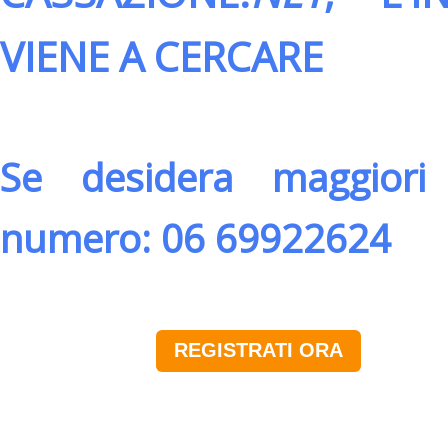
VIENE A CERCARE
Se desidera maggiori 
numero: 06 69922624
REGISTRATI ORA