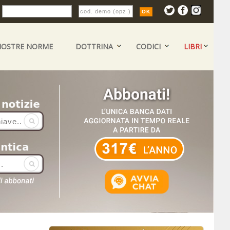
:
NOSTRE NORME
DOTTRINA
CODICI
LIBRI