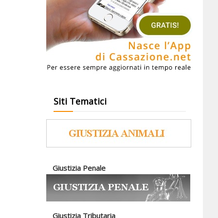
Siti Tematici
Giustizia Penale
Giustizia Tributaria