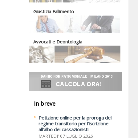
Giustizia Fallimento
Avvocati e Deontologia
In breve
Petizione online per la proroga del
regime transitorio per l’iscrizione
all’albo dei cassazionisti
MARTEDI' 07 LUGLIO 2026