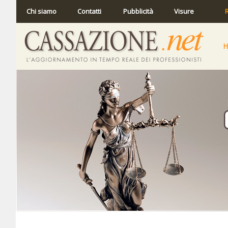
Chi siamo
Contatti
Pubblicità
Visure
R