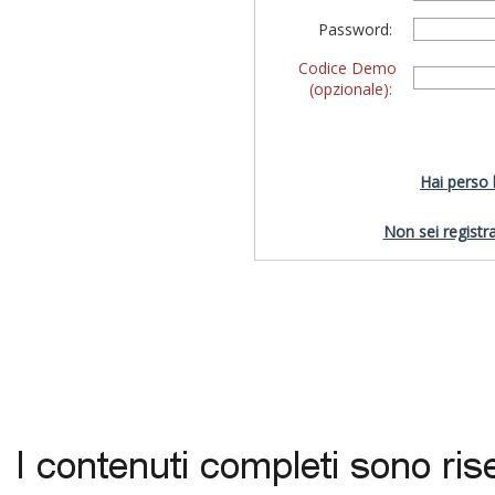
Password:
Codice Demo
(opzionale):
Hai perso
Non sei registra