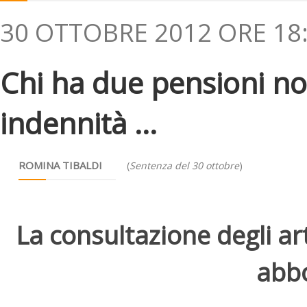
30 OTTOBRE 2012 ORE 18
Chi ha due pensioni n
indennità ...
ROMINA TIBALDI
(
Sentenza del 30 ottobre
)
La consultazione degli arti
abbo