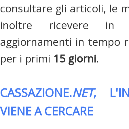
consultare gli articoli, le 
inoltre ricevere in
aggiornamenti in tempo re
per i primi
15 giorni
.
CASSAZIONE.
NET
, L'
VIENE A CERCARE