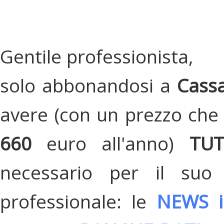
Gentile professionista,
solo abbonandosi a
Cassa
avere (con un prezzo che 
660
euro all'anno)
TU
necessario per il suo
professionale: le
NEWS i