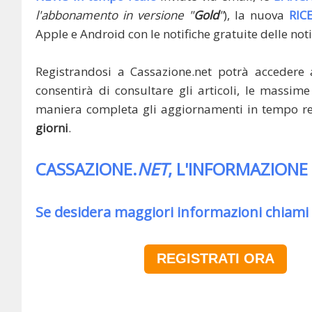
l'abbonamento in versione "
Gold
"
), la nuova
RIC
Apple e Android con le notifiche gratuite delle noti
Registrandosi a Cassazione.net potrà accedere 
consentirà di consultare gli articoli, le massime 
maniera completa gli aggiornamenti in tempo rea
giorni
.
CASSAZIONE.
NET
, L'INFORMAZIONE
Se desidera maggiori informazioni chiami
REGISTRATI ORA