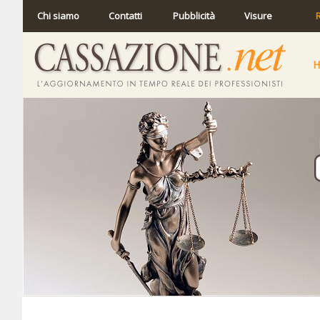
Chi siamo
Contatti
Pubblicità
Visure
R