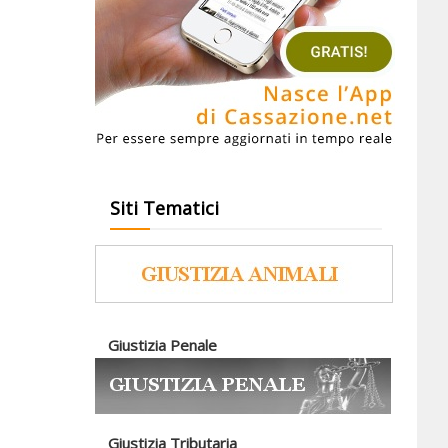
Siti Tematici
Giustizia Penale
Giustizia Tributaria