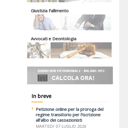
Giustizia Fallimento
Avvocati e Deontologia
In breve
Petizione online per la proroga del
regime transitorio per l’iscrizione
all’albo dei cassazionisti
MARTEDI' 07 LUGLIO 2026