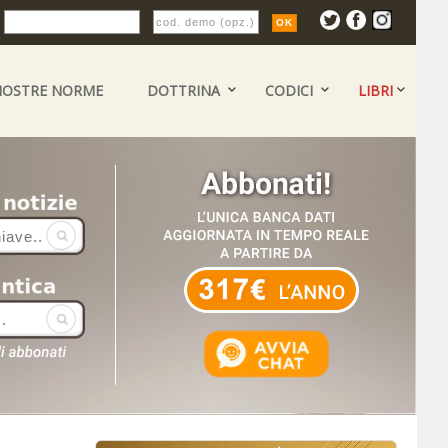
:
NOSTRE NORME
DOTTRINA
CODICI
LIBRI