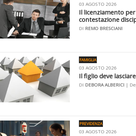
03 AGOSTO 2026
Il licenziamento per
contestazione discip
DI
REMO BRESCIANI
FAMIGLIA
03 AGOSTO 2026
Il figlio deve lasciar
DI
DEBORA ALBERICI
| Dep
PREVIDENZA
03 AGOSTO 2026