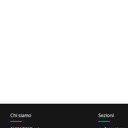
Chi siamo
Sezioni