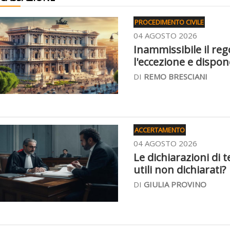
PROCEDIMENTO CIVILE
04 AGOSTO 2026
Inammissibile il re
l'eccezione e dispo
DI
REMO BRESCIANI
ACCERTAMENTO
04 AGOSTO 2026
Le dichiarazioni di t
utili non dichiarati?
DI
GIULIA PROVINO