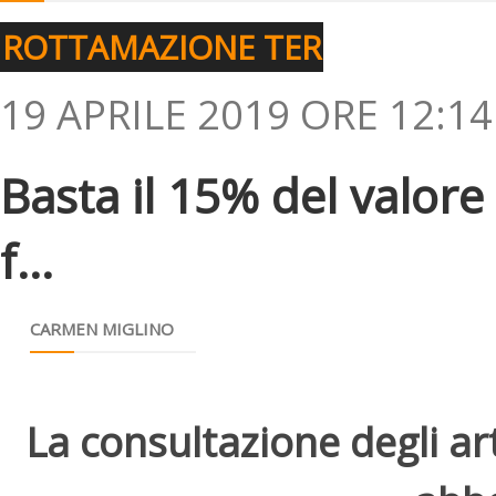
ROTTAMAZIONE TER
19 APRILE 2019 ORE 12:14
Basta il 15% del valore 
f...
CARMEN MIGLINO
La consultazione degli arti