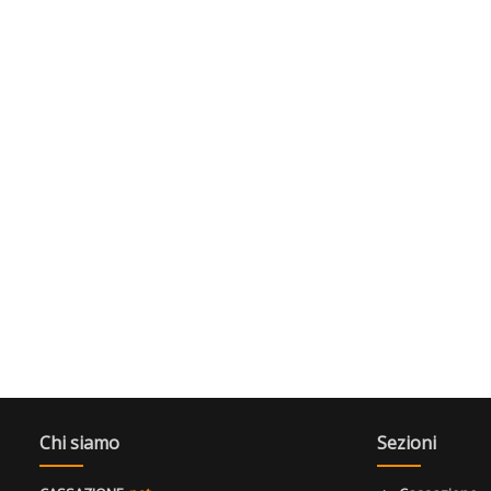
Chi siamo
Sezioni