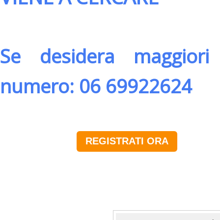
Se desidera maggiori 
numero: 06 69922624
REGISTRATI ORA