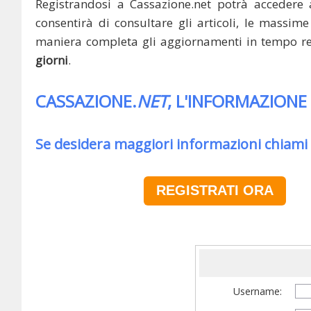
Registrandosi a Cassazione.net potrà accedere 
consentirà di consultare gli articoli, le massime 
maniera completa gli aggiornamenti in tempo rea
giorni
.
CASSAZIONE.
NET
, L'INFORMAZIONE
Se desidera maggiori informazioni chiami
REGISTRATI ORA
Username: