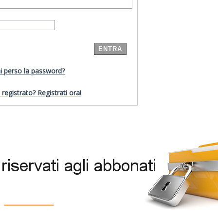
i perso la password?
registrato? Registrati ora!