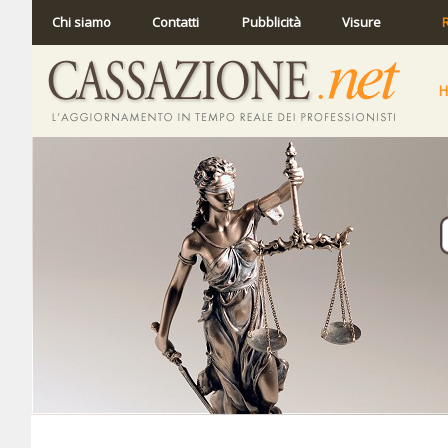
Chi siamo
Contatti
Pubblicità
Visure
R