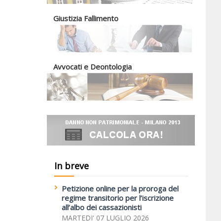
Giustizia Fallimento
Avvocati e Deontologia
In breve
Petizione online per la proroga del
regime transitorio per l’iscrizione
all’albo dei cassazionisti
MARTEDI' 07 LUGLIO 2026