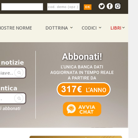
:
NOSTRE NORME
DOTTRINA
CODICI
LIBRI