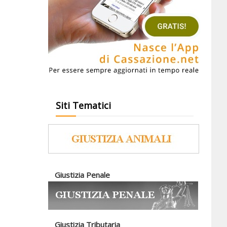
Siti Tematici
Giustizia Penale
Giustizia Tributaria