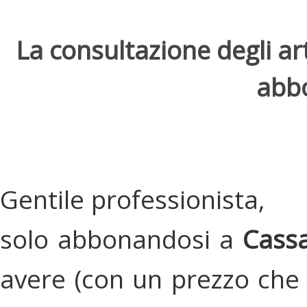
La consultazione degli arti
abbo
Gentile professionista,
solo abbonandosi a
Cassa
avere (con un prezzo che 