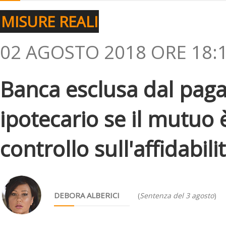
MISURE REALI
02 AGOSTO 2018 ORE 18:
Banca esclusa dal pag
ipotecario se il mutuo
controllo sull'affidabili
DEBORA ALBERICI
(
Sentenza del 3 agosto
)