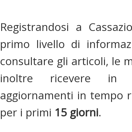
Registrandosi a Cassazi
primo livello di informa
consultare gli articoli, le 
inoltre ricevere in
aggiornamenti in tempo re
per i primi
15 giorni
.