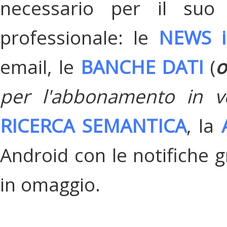
necessario per il suo
professionale: le
NEWS i
email, le
BANCHE DATI
(
o
per l'abbonamento in v
RICERCA SEMANTICA
, la
Android con le notifiche gr
in omaggio.