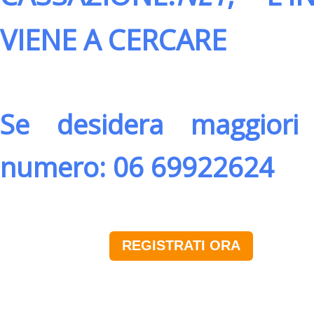
VIENE A CERCARE
Se desidera maggiori 
numero: 06 69922624
REGISTRATI ORA