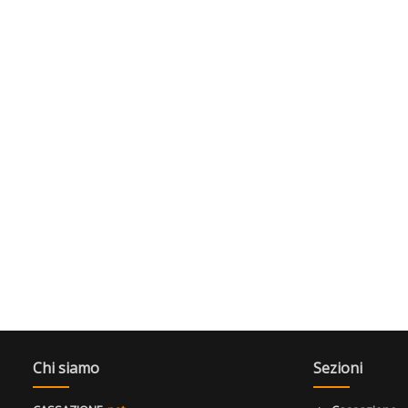
Chi siamo
Sezioni