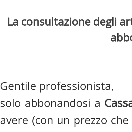
La consultazione degli arti
abbo
Gentile professionista,
solo abbonandosi a
Cassa
avere (con un prezzo che 