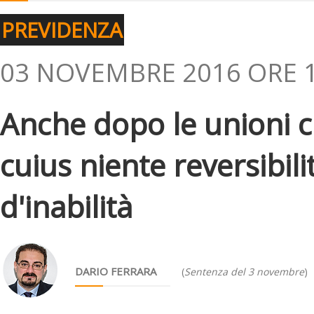
PREVIDENZA
03 NOVEMBRE 2016 ORE 1
Anche dopo le unioni ci
cuius niente reversibil
d'inabilità
DARIO FERRARA
(
Sentenza del 3 novembre
)