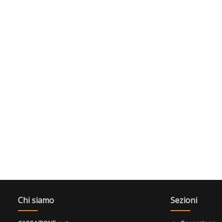
Chi siamo
Sezioni