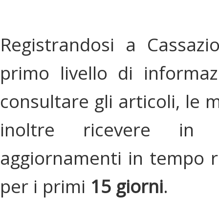
Registrandosi a Cassazi
primo livello di informa
consultare gli articoli, le 
inoltre ricevere in
aggiornamenti in tempo re
per i primi
15 giorni
.