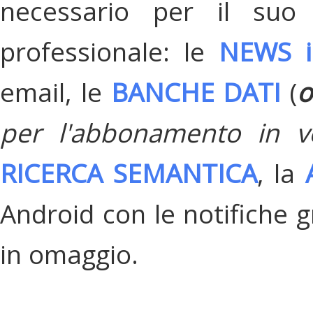
necessario per il suo
professionale: le
NEWS i
email, le
BANCHE DATI
(
o
per l'abbonamento in v
RICERCA SEMANTICA
, la
Android con le notifiche gr
in omaggio.