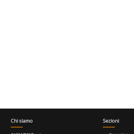
Chi siamo
Sezioni