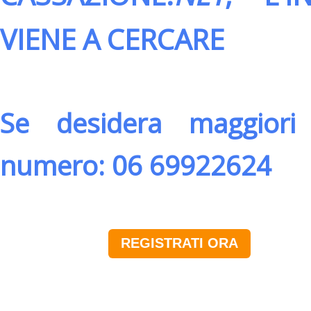
VIENE A CERCARE
Se desidera maggiori 
numero: 06 69922624
REGISTRATI ORA