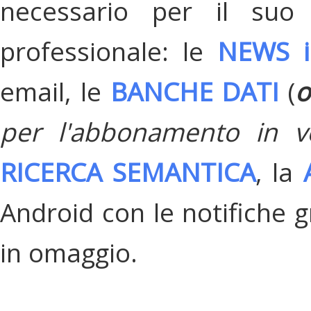
necessario per il suo
professionale: le
NEWS i
email, le
BANCHE DATI
(
o
per l'abbonamento in v
RICERCA SEMANTICA
, la
Android con le notifiche gr
in omaggio.