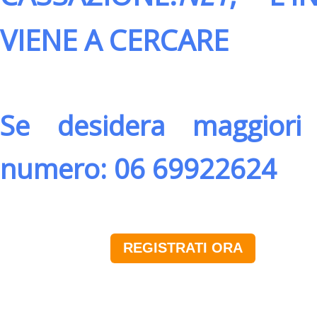
VIENE A CERCARE
Se desidera maggiori 
numero: 06 69922624
REGISTRATI ORA