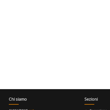
Chi siamo
Sezioni