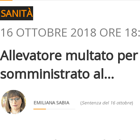
SANITÀ
16 OTTOBRE 2018 ORE 18
Allevatore multato per
somministrato al...
EMILIANA SABIA
(
Sentenza del 16 ottobre
)