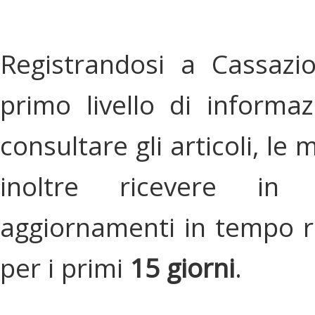
Registrandosi a Cassazi
primo livello di informa
consultare gli articoli, le 
inoltre ricevere in
aggiornamenti in tempo re
per i primi
15 giorni
.