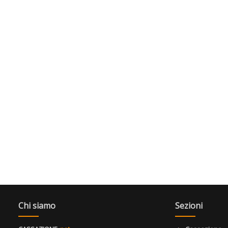
Chi siamo
Sezioni