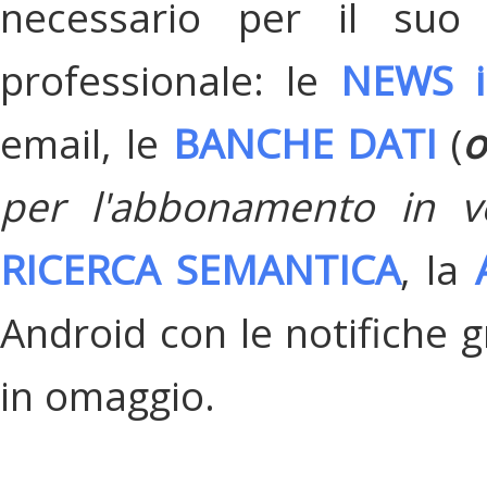
necessario per il suo
professionale: le
NEWS i
email, le
BANCHE DATI
(
o
per l'abbonamento in v
RICERCA SEMANTICA
, la
Android con le notifiche gr
in omaggio.