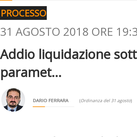
PROCESSO
31 AGOSTO 2018 ORE 19:
Addio liquidazione sott
paramet...
DARIO FERRARA
(
Ordinanza del 31 agosto
)