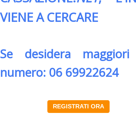
VIENE A CERCARE
Se desidera maggiori 
numero: 06 69922624
REGISTRATI ORA