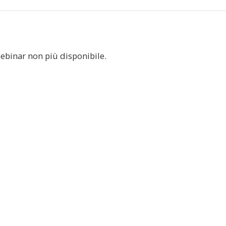
ebinar non più disponibile.