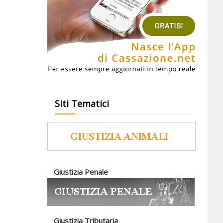
Siti Tematici
Giustizia Penale
Giustizia Tributaria