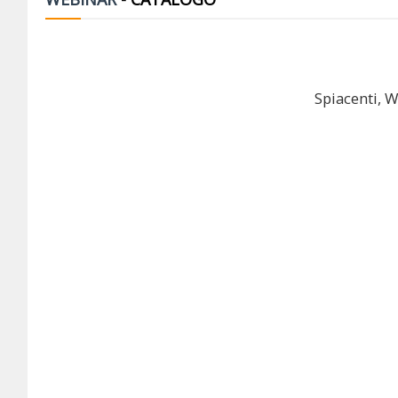
Spiacenti, W