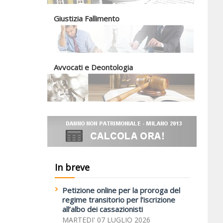
Giustizia Fallimento
Avvocati e Deontologia
In breve
Petizione online per la proroga del
regime transitorio per l’iscrizione
all’albo dei cassazionisti
MARTEDI' 07 LUGLIO 2026