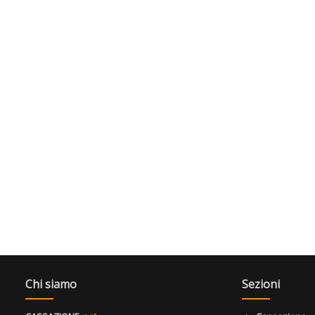
Chi siamo
Sezioni