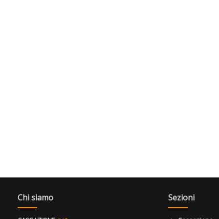
Chi siamo
Sezioni