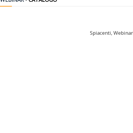
Spiacenti, Webinar