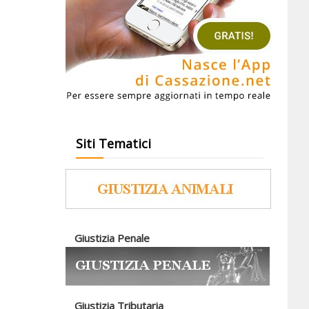
Siti Tematici
Giustizia Penale
Giustizia Tributaria