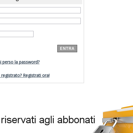
i perso la password?
registrato? Registrati ora!