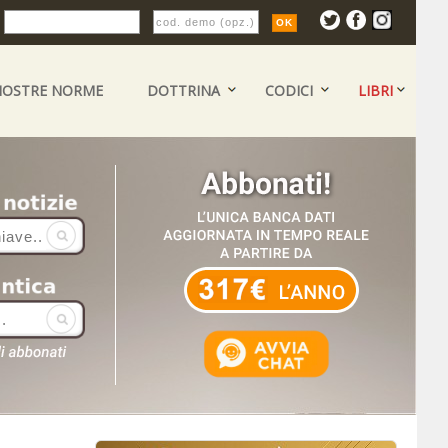
:
NOSTRE NORME
DOTTRINA
CODICI
LIBRI