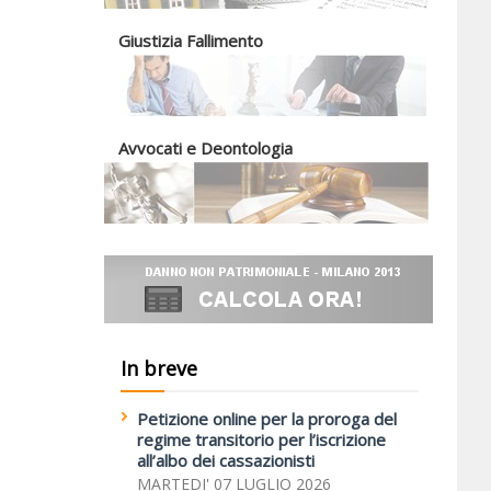
Giustizia Fallimento
Avvocati e Deontologia
In breve
Petizione online per la proroga del
regime transitorio per l’iscrizione
all’albo dei cassazionisti
MARTEDI' 07 LUGLIO 2026