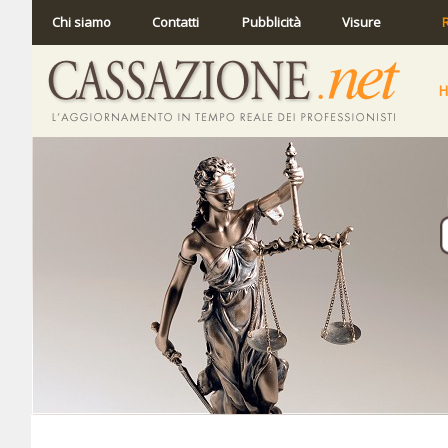
Chi siamo
Contatti
Pubblicità
Visure
R