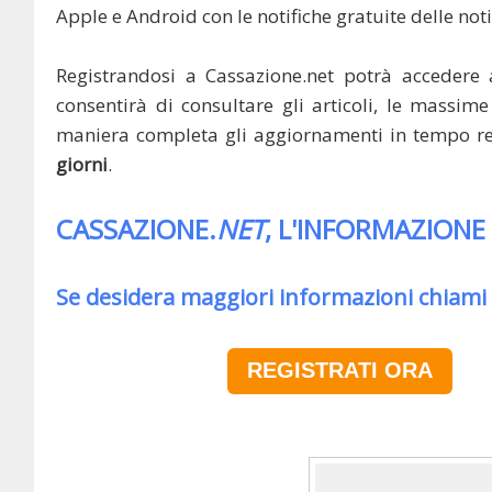
Apple e Android con le notifiche gratuite delle noti
Registrandosi a Cassazione.net potrà accedere 
consentirà di consultare gli articoli, le massime 
maniera completa gli aggiornamenti in tempo rea
giorni
.
CASSAZIONE.
NET
, L'INFORMAZIONE
Se desidera maggiori informazioni chiami
REGISTRATI ORA