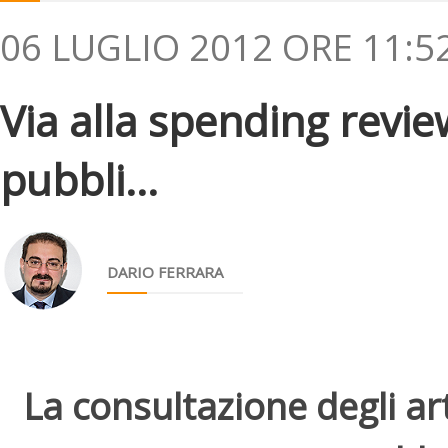
06 LUGLIO 2012 ORE 11:5
Via alla spending revie
pubbli...
DARIO FERRARA
La consultazione degli arti