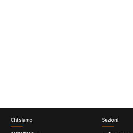
Chi siamo
Sezioni