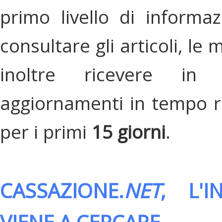
primo livello di informa
consultare gli articoli, le 
inoltre ricevere in
aggiornamenti in tempo re
per i primi
15 giorni
.
CASSAZIONE.
NET
, L'