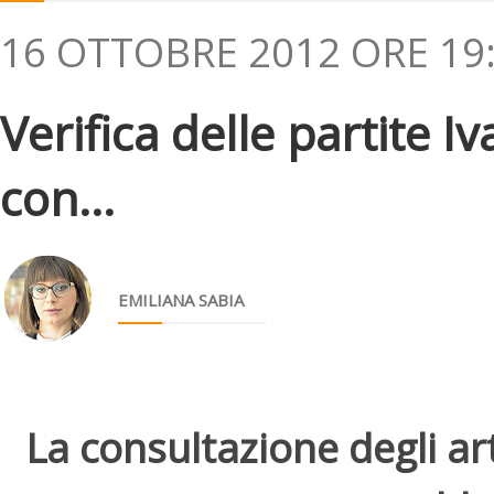
16 OTTOBRE 2012 ORE 19
Verifica delle partite I
con...
EMILIANA SABIA
La consultazione degli arti