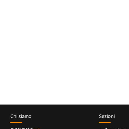
Chi siamo
Sezioni