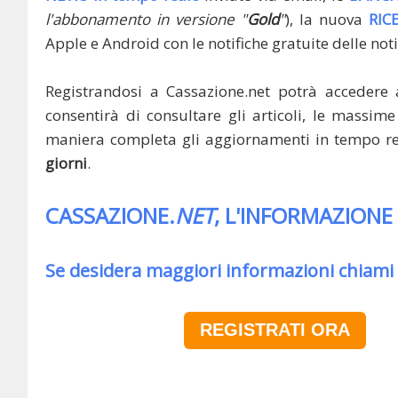
l'abbonamento in versione "
Gold
"
), la nuova
RIC
Apple e Android con le notifiche gratuite delle noti
Registrandosi a Cassazione.net potrà accedere 
consentirà di consultare gli articoli, le massime 
maniera completa gli aggiornamenti in tempo rea
giorni
.
CASSAZIONE.
NET
, L'INFORMAZIONE
Se desidera maggiori informazioni chiami
REGISTRATI ORA