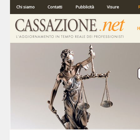
Chi siamo
Contatti
Pubblicità
Visure
R