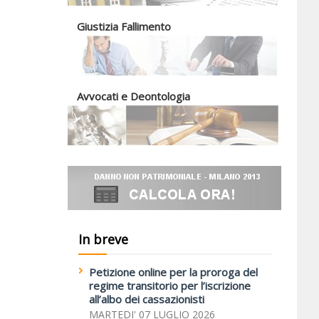
Giustizia Fallimento
Avvocati e Deontologia
In breve
Petizione online per la proroga del
regime transitorio per l’iscrizione
all’albo dei cassazionisti
MARTEDI' 07 LUGLIO 2026