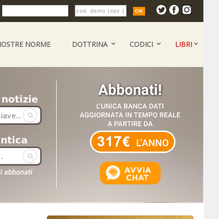
:
NOSTRE NORME
DOTTRINA
CODICI
LIBRI