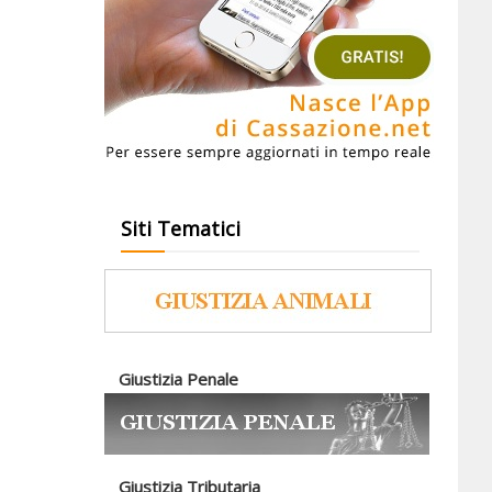
Siti Tematici
Giustizia Penale
Giustizia Tributaria