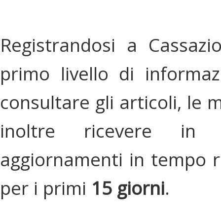
Registrandosi a Cassazi
primo livello di informa
consultare gli articoli, le 
inoltre ricevere in
aggiornamenti in tempo re
per i primi
15 giorni
.