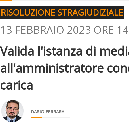
RISOLUZIONE STRAGIUDIZIALE
13 FEBBRAIO 2023 ORE 14
Valida l'istanza di me
all'amministratore con
carica
DARIO FERRARA