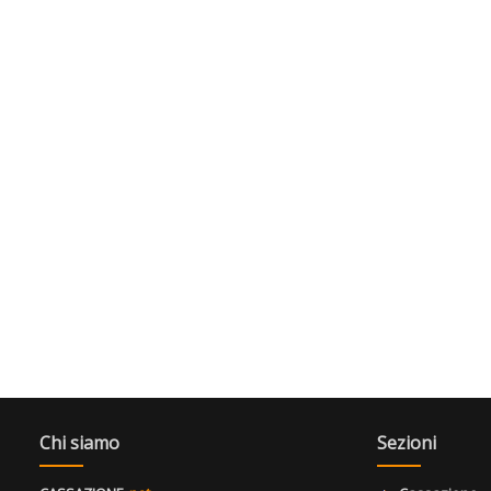
Chi siamo
Sezioni