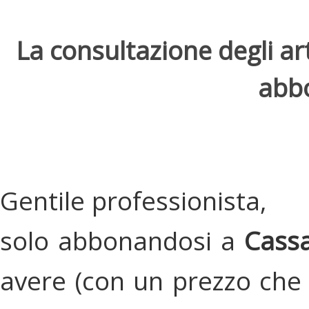
La consultazione degli arti
abbo
Gentile professionista,
solo abbonandosi a
Cassa
avere (con un prezzo che 