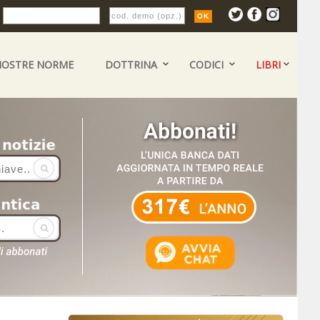
:
NOSTRE NORME
DOTTRINA
CODICI
LIBRI