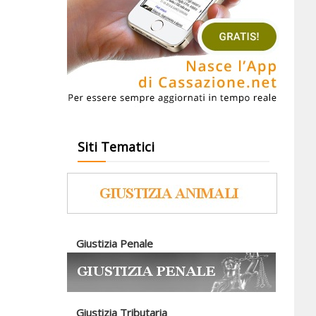
Siti Tematici
Giustizia Penale
Giustizia Tributaria