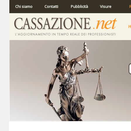
Chi siamo
Contatti
Pubblicità
Visure
R