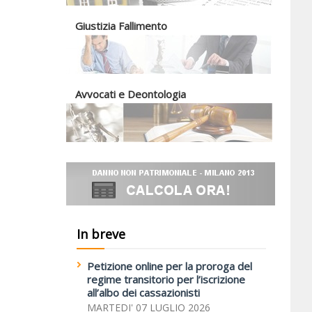
Giustizia Fallimento
Avvocati e Deontologia
In breve
Petizione online per la proroga del
regime transitorio per l’iscrizione
all’albo dei cassazionisti
MARTEDI' 07 LUGLIO 2026