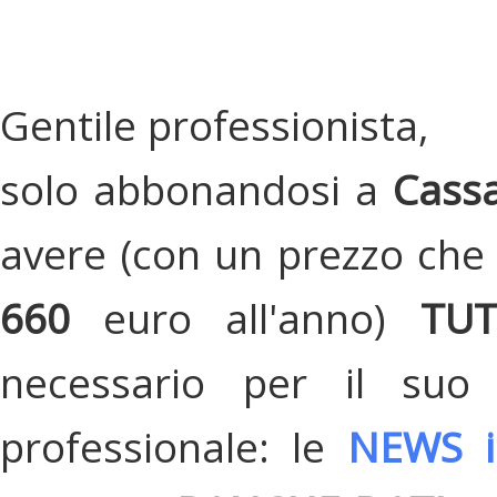
Gentile professionista,
solo abbonandosi a
Cassa
avere (con un prezzo che 
660
euro all'anno)
TU
necessario per il suo
professionale: le
NEWS i