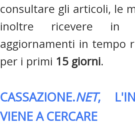
consultare gli articoli, le 
inoltre ricevere in
aggiornamenti in tempo re
per i primi
15 giorni
.
CASSAZIONE.
NET
, L'
VIENE A CERCARE