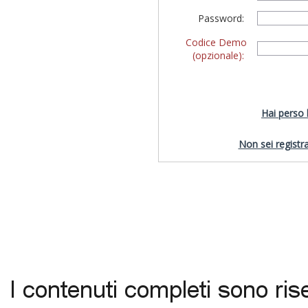
Password:
Codice Demo
(opzionale):
Hai perso
Non sei registra