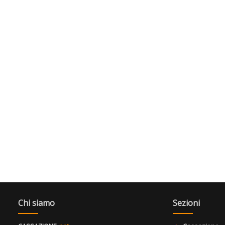
Chi siamo
Sezioni