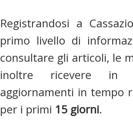
Registrandosi a Cassazi
primo livello di informa
consultare gli articoli, le 
inoltre ricevere in
aggiornamenti in tempo re
per i primi
15 giorni
.