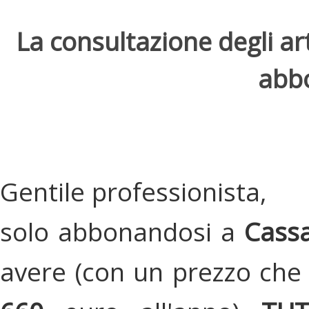
La consultazione degli arti
abbo
Gentile professionista,
solo abbonandosi a
Cassa
avere (con un prezzo che 