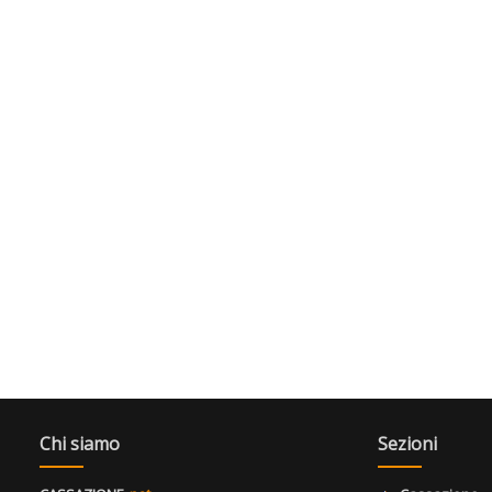
Chi siamo
Sezioni