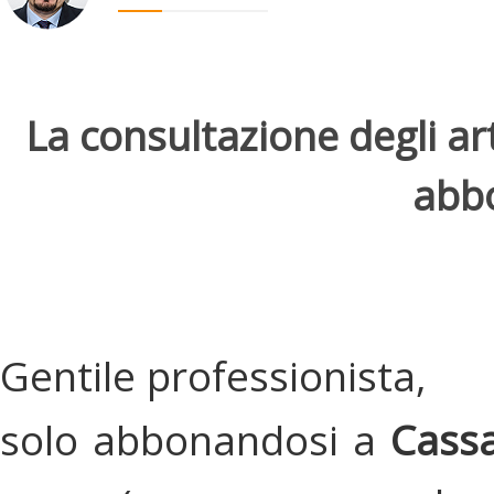
La consultazione degli arti
abbo
Gentile professionista,
solo abbonandosi a
Cassa