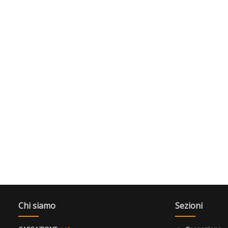
Chi siamo
Sezioni