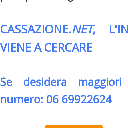
CASSAZIONE.
NET
, L'
VIENE A CERCARE
Se desidera maggiori 
numero: 06 69922624