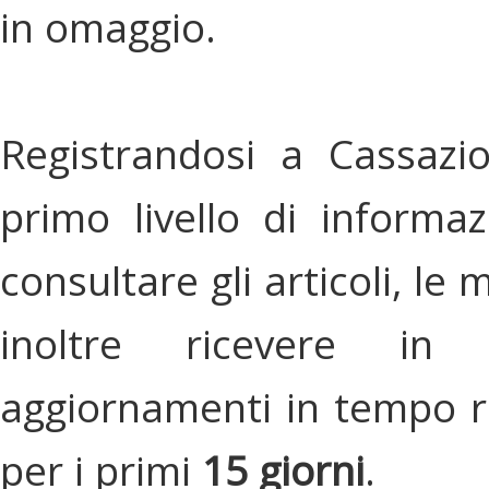
in omaggio.
Registrandosi a Cassazi
primo livello di informa
consultare gli articoli, le 
inoltre ricevere in
aggiornamenti in tempo re
per i primi
15 giorni
.