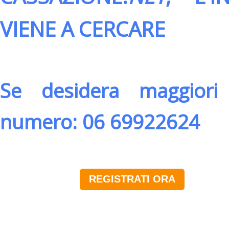
VIENE A CERCARE
Se desidera maggiori 
numero: 06 69922624
REGISTRATI ORA