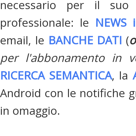
necessario per il suo
professionale: le
NEWS i
email, le
BANCHE DATI
(
o
per l'abbonamento in v
RICERCA SEMANTICA
, la
Android con le notifiche gr
in omaggio.