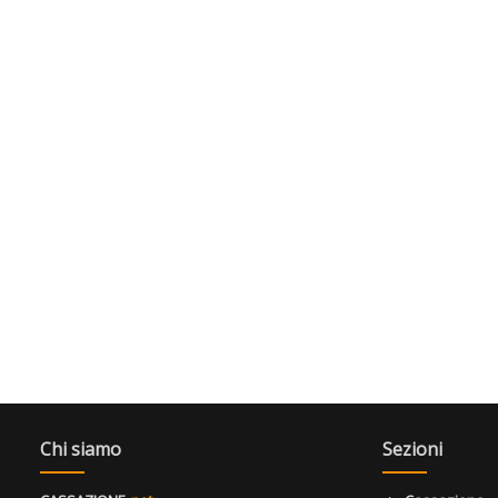
Chi siamo
Sezioni