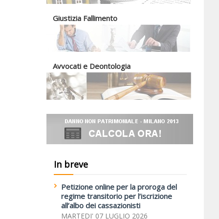
Giustizia Fallimento
Avvocati e Deontologia
In breve
Petizione online per la proroga del
regime transitorio per l’iscrizione
all’albo dei cassazionisti
MARTEDI' 07 LUGLIO 2026