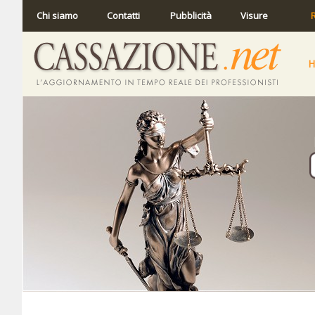
Chi siamo
Contatti
Pubblicità
Visure
R