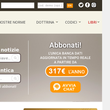
:
NOSTRE NORME
DOTTRINA
CODICI
LIBRI