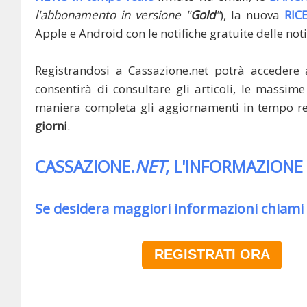
l'abbonamento in versione "
Gold
"
), la nuova
RIC
Apple e Android con le notifiche gratuite delle noti
Registrandosi a Cassazione.net potrà accedere 
consentirà di consultare gli articoli, le massime 
maniera completa gli aggiornamenti in tempo rea
giorni
.
CASSAZIONE.
NET
, L'INFORMAZIONE
Se desidera maggiori informazioni chiami
REGISTRATI ORA