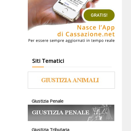
Siti Tematici
Giustizia Penale
Giustizia Tributaria