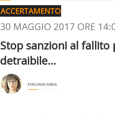
ACCERTAMENTO
30 MAGGIO 2017 ORE 14:
Stop sanzioni al fallito 
detraibile...
EMILIANA SABIA