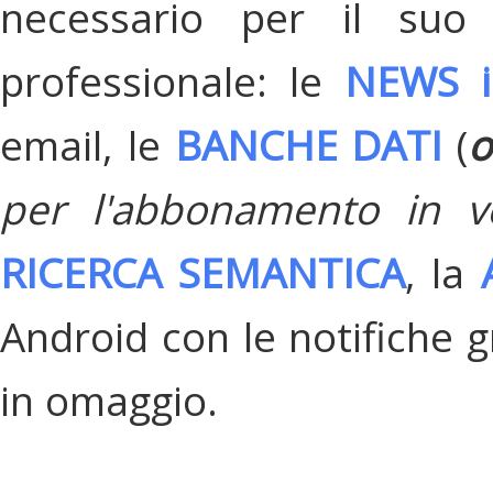
necessario per il suo
professionale: le
NEWS i
email, le
BANCHE DATI
(
o
per l'abbonamento in v
RICERCA SEMANTICA
, la
Android con le notifiche gr
in omaggio.