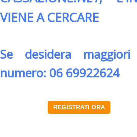
VIENE A CERCARE
Se desidera maggiori 
numero: 06 69922624
REGISTRATI ORA