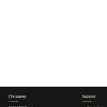
Chi siamo
Sezioni