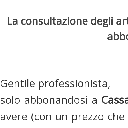
La consultazione degli arti
abbo
Gentile professionista,
solo abbonandosi a
Cassa
avere (con un prezzo che 