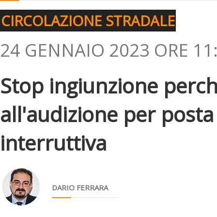
CIRCOLAZIONE STRADALE
24 GENNAIO 2023 ORE 11
Stop ingiunzione perch
all'audizione per posta
interruttiva
DARIO FERRARA