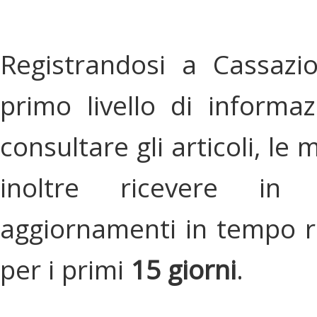
Registrandosi a Cassazi
primo livello di informa
consultare gli articoli, le 
inoltre ricevere in
aggiornamenti in tempo re
per i primi
15 giorni
.