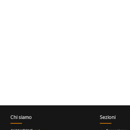
Chi siamo
Sezioni