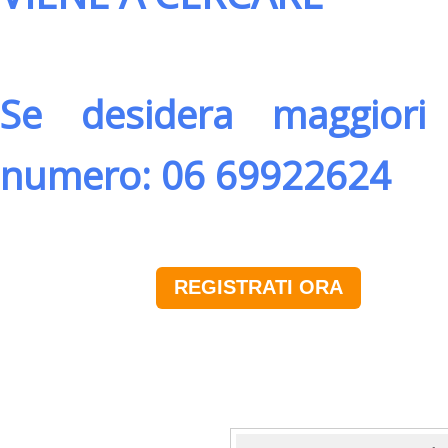
Se desidera maggiori 
numero: 06 69922624
REGISTRATI ORA