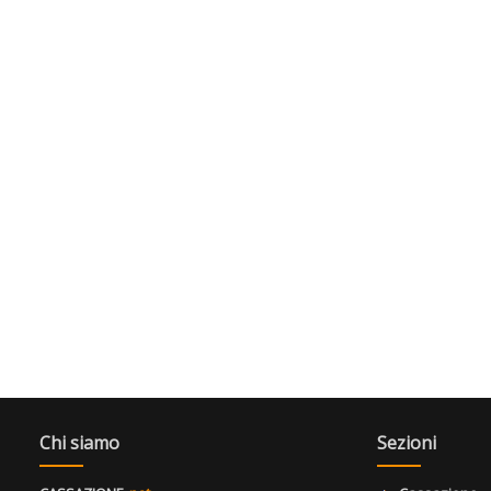
Chi siamo
Sezioni