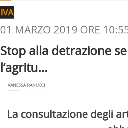
IVA
01 MARZO 2019 ORE 10:5
Stop alla detrazione se
l’agritu...
VANESSA RANUCCI
La consultazione degli arti