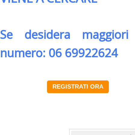
Se desidera maggiori 
numero: 06 69922624
REGISTRATI ORA