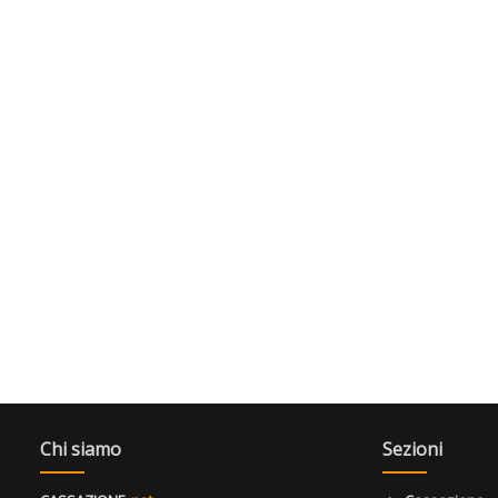
Chi siamo
Sezioni