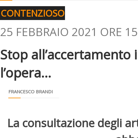
CONTENZIOSO
25 FEBBRAIO 2021 ORE 15
Stop all’accertamento 
l’opera...
FRANCESCO BRANDI
La consultazione degli arti