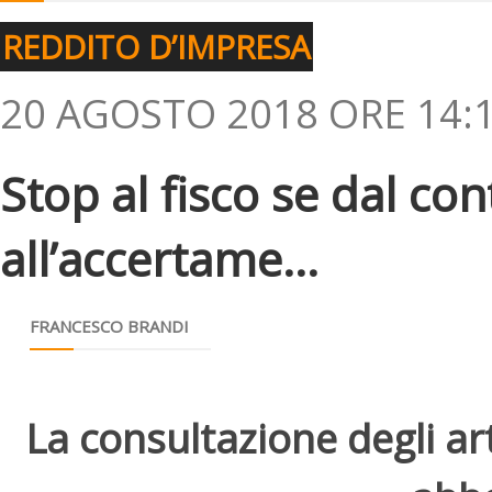
REDDITO D’IMPRESA
20 AGOSTO 2018 ORE 14:
Stop al fisco se dal con
all’accertame...
FRANCESCO BRANDI
La consultazione degli arti