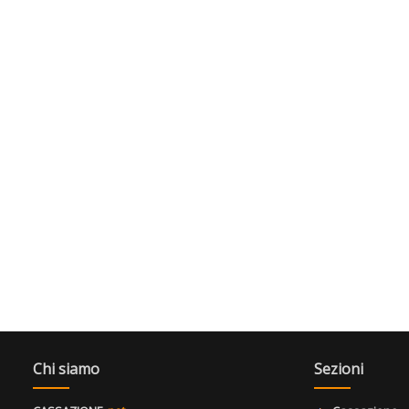
Chi siamo
Sezioni