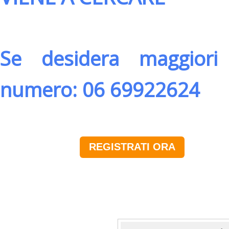
Se desidera maggiori 
numero: 06 69922624
REGISTRATI ORA