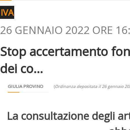
IVA
26 GENNAIO 2022 ORE 16
Stop accertamento fon
dei co...
GIULIA PROVINO
(
Ordinanza depositata il 26 gennaio 20
La consultazione degli arti