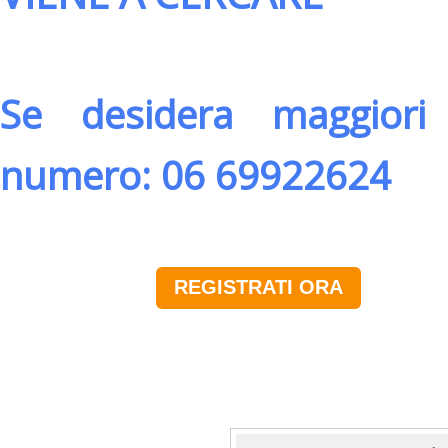
Se desidera maggiori 
numero: 06 69922624
REGISTRATI ORA