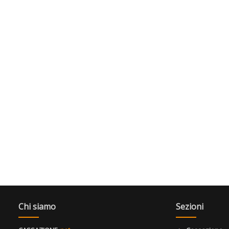
Chi siamo
Sezioni