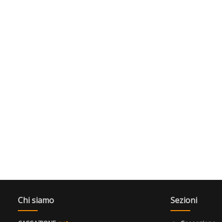
Chi siamo
Sezioni