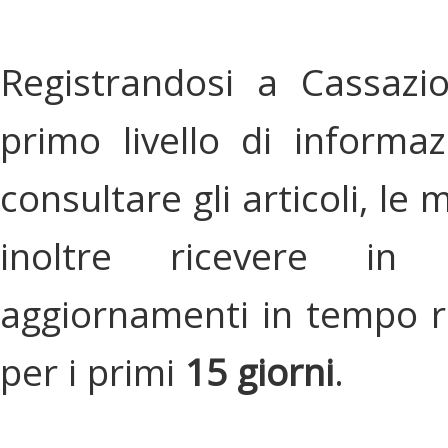
Registrandosi a Cassazi
primo livello di informa
consultare gli articoli, le 
inoltre ricevere in
aggiornamenti in tempo re
per i primi
15 giorni
.