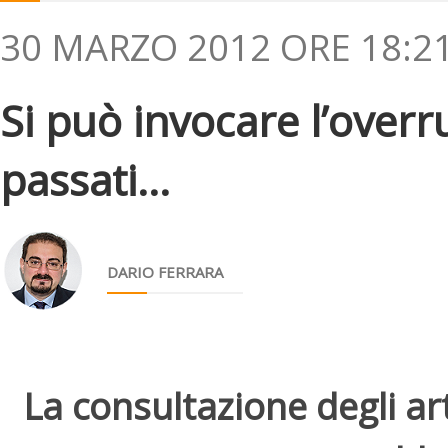
30 MARZO 2012 ORE 18:2
Si può invocare l’over
passati...
DARIO FERRARA
La consultazione degli arti