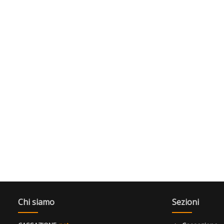
Chi siamo
Sezioni