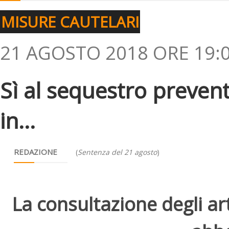
MISURE CAUTELARI
21 AGOSTO 2018 ORE 19:
Sì al sequestro preventi
in...
REDAZIONE
(
Sentenza del 21 agosto
)
La consultazione degli arti