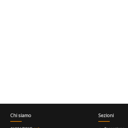
Chi siamo
Sezioni