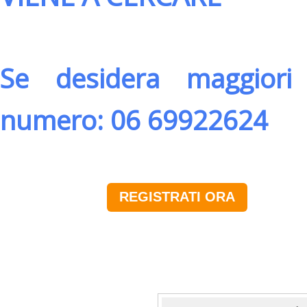
Se desidera maggiori 
numero: 06 69922624
REGISTRATI ORA