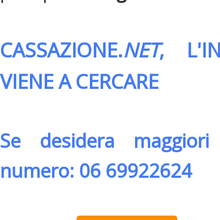
CASSAZIONE.
NET
, L'
VIENE A CERCARE
Se desidera maggiori 
numero: 06 69922624