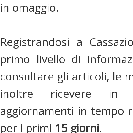
in omaggio.
Registrandosi a Cassazi
primo livello di informa
consultare gli articoli, le 
inoltre ricevere in
aggiornamenti in tempo re
per i primi
15 giorni
.