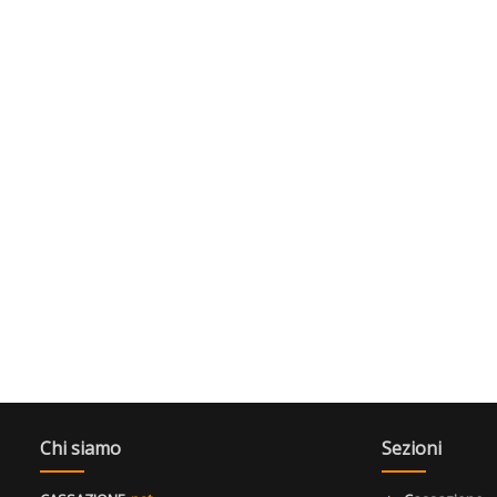
Chi siamo
Sezioni