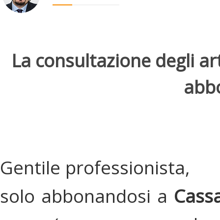
La consultazione degli arti
abbo
Gentile professionista,
solo abbonandosi a
Cassa