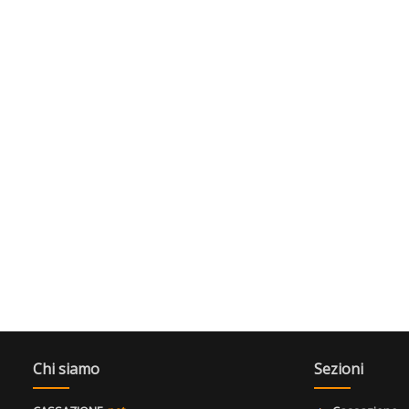
Chi siamo
Sezioni