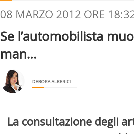
08 MARZO 2012 ORE 18:3
Se l’automobilista muor
man...
DEBORA ALBERICI
La consultazione degli arti