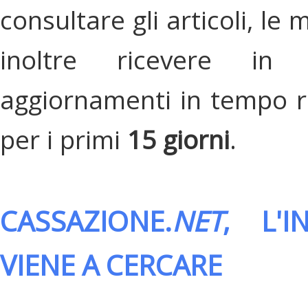
consultare gli articoli, le 
inoltre ricevere in
aggiornamenti in tempo re
per i primi
15 giorni
.
CASSAZIONE.
NET
, L'
VIENE A CERCARE