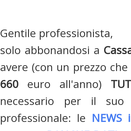
Gentile professionista,
solo abbonandosi a
Cassa
avere (con un prezzo che 
660
euro all'anno)
TU
necessario per il suo
professionale: le
NEWS i