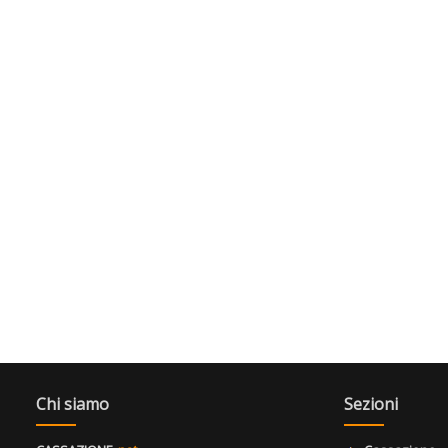
Chi siamo
Sezioni