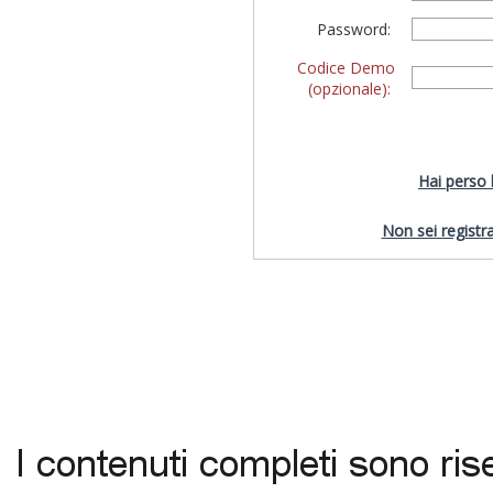
Password:
Codice Demo
(opzionale):
Hai perso
Non sei registra