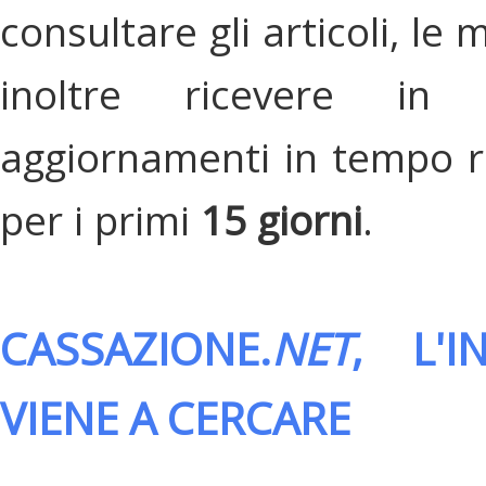
consultare gli articoli, le 
inoltre ricevere in
aggiornamenti in tempo re
per i primi
15 giorni
.
CASSAZIONE.
NET
, L'
VIENE A CERCARE