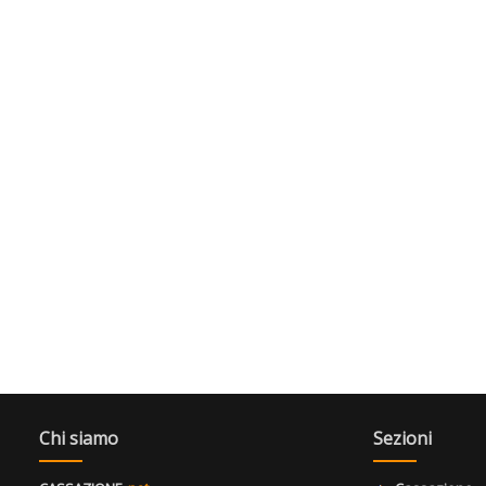
Chi siamo
Sezioni