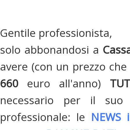
Gentile professionista,
solo abbonandosi a
Cassa
avere (con un prezzo che 
660
euro all'anno)
TU
necessario per il suo
professionale: le
NEWS i