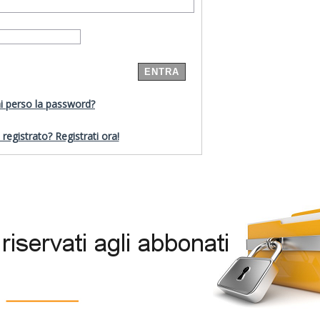
i perso la password?
registrato? Registrati ora!