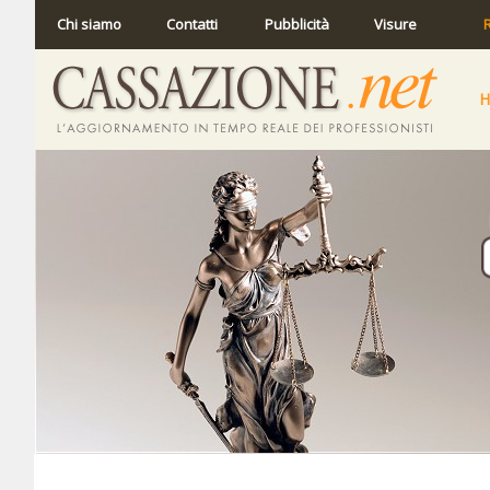
Chi siamo
Contatti
Pubblicità
Visure
R