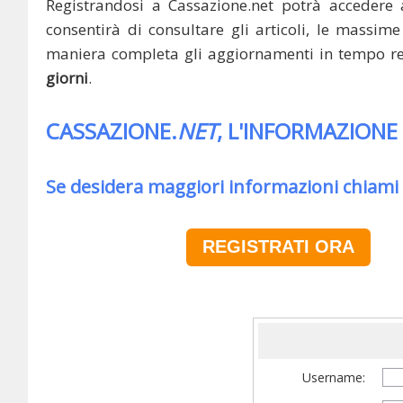
Registrandosi a Cassazione.net potrà accedere 
consentirà di consultare gli articoli, le massime 
maniera completa gli aggiornamenti in tempo rea
giorni
.
CASSAZIONE.
NET
, L'INFORMAZIONE
Se desidera maggiori informazioni chiami
REGISTRATI ORA
Username: