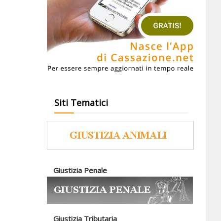
Siti Tematici
Giustizia Penale
Giustizia Tributaria