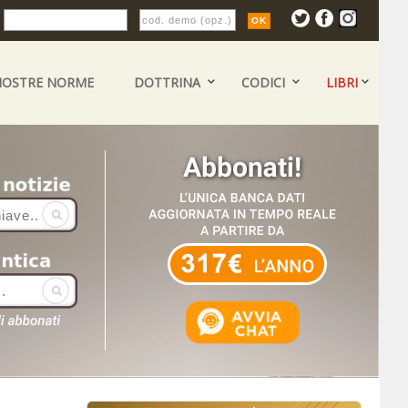
:
NOSTRE NORME
DOTTRINA
CODICI
LIBRI