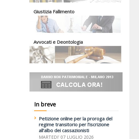
Giustizia Fallimento
Avvocati e Deontologia
In breve
Petizione online per la proroga del
regime transitorio per l’iscrizione
all’albo dei cassazionisti
MARTEDI' 07 LUGLIO 2026