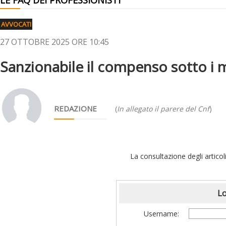
LE FAQ DEI PROFESSIONISTI
AVVOCATI
27 OTTOBRE 2025 ORE 10:45
Sanzionabile il compenso sotto i 
REDAZIONE
(
In allegato il parere del Cnf
)
La consultazione degli articoli
Lo
Username: