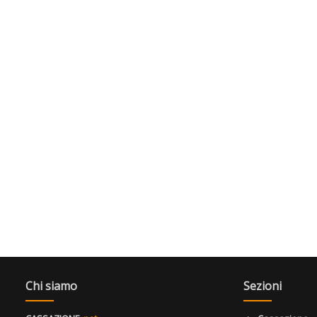
Chi siamo
Sezioni